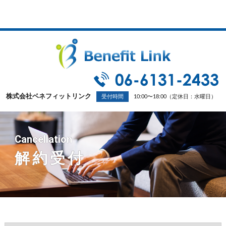
株式会社ベネフィットリンク
受付時間
10:00〜18:00（定休日：水曜日）
Cancellation
解約受付