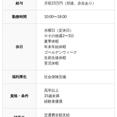
給与
月収23万円（別途、歩合あり）
勤務時間
10:00〜18:00
水曜日（定休日）
※その他週2〜3日
夏季休暇
休日
年末年始休暇
ゴールデンウィーク
生前生後休暇
育児休暇
福利厚生
社会保険完備
高卒以上
資格・条件
35歳未満
経験者優遇
交通費全額支給