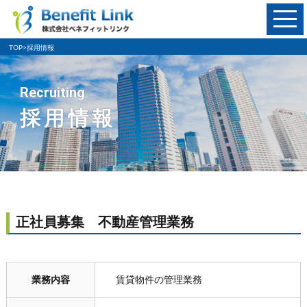
TOP
>
採用情報
Recruiting
採用情報
正社員募集 不動産管理業務
業務内容
賃貸物件の管理業務