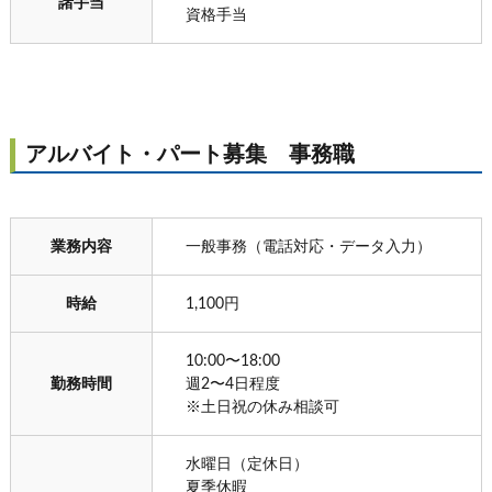
諸手当
資格手当
アルバイト・パート募集 事務職
業務内容
一般事務（電話対応・データ入力）
時給
1,100円
10:00〜18:00
勤務時間
週2〜4日程度
※土日祝の休み相談可
水曜日（定休日）
夏季休暇