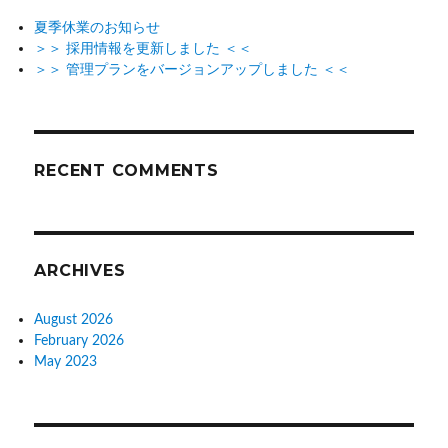
夏季休業のお知らせ
＞＞ 採用情報を更新しました ＜＜
＞＞ 管理プランをバージョンアップしました ＜＜
RECENT COMMENTS
ARCHIVES
August 2026
February 2026
May 2023