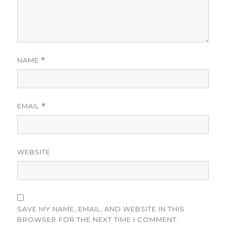
NAME
*
EMAIL
*
WEBSITE
SAVE MY NAME, EMAIL, AND WEBSITE IN THIS
BROWSER FOR THE NEXT TIME I COMMENT.