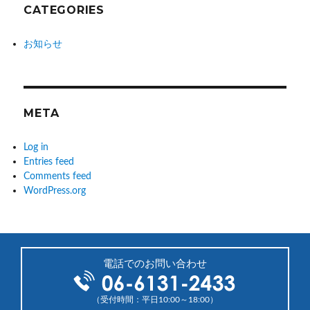
CATEGORIES
お知らせ
META
Log in
Entries feed
Comments feed
WordPress.org
電話でのお問い合わせ
（受付時間：平日10:00～18:00）