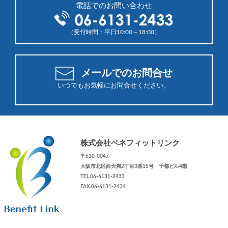
電話でのお問い合わせ
（受付時間：平日10:00～18:00）
メールでのお問合せ
いつでもお気軽にお問合せください。
株式会社ベネフィットリンク
〒530-0047
大阪市北区西天満2丁目3番15号 千都ビル4階
TEL.06-6131-2433
FAX.06-6131-2434