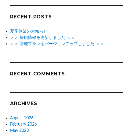
RECENT POSTS
夏季休業のお知らせ
＞＞ 採用情報を更新しました ＜＜
＞＞ 管理プランをバージョンアップしました ＜＜
RECENT COMMENTS
ARCHIVES
August 2026
February 2026
May 2023