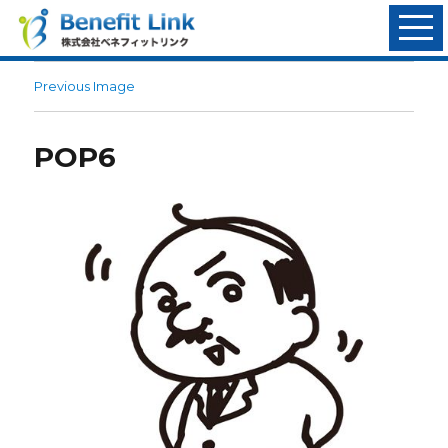
Previous Image
POP6