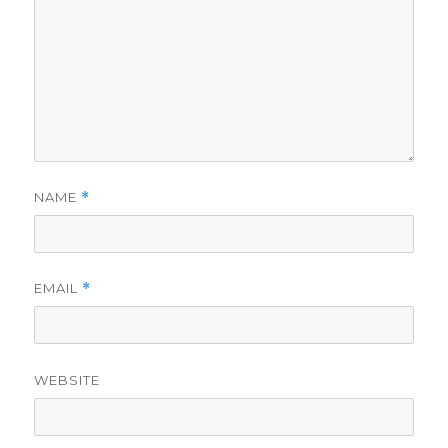
NAME
*
EMAIL
*
WEBSITE