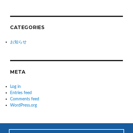
CATEGORIES
お知らせ
META
Log in
Entries feed
Comments feed
WordPress.org