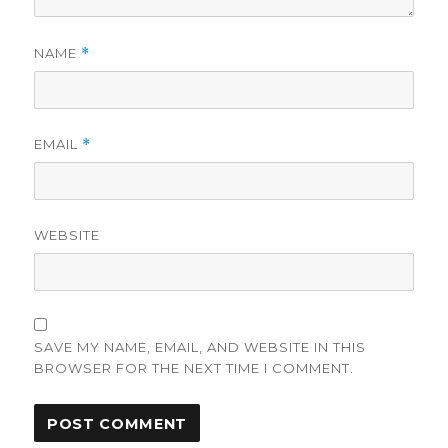
NAME
*
EMAIL
*
WEBSITE
SAVE MY NAME, EMAIL, AND WEBSITE IN THIS
BROWSER FOR THE NEXT TIME I COMMENT.