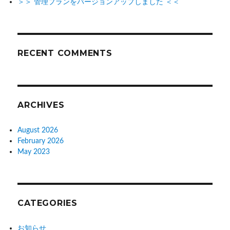
＞＞ 管理プランをバージョンアップしました ＜＜
RECENT COMMENTS
ARCHIVES
August 2026
February 2026
May 2023
CATEGORIES
お知らせ