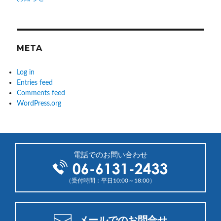
META
Log in
Entries feed
Comments feed
WordPress.org
電話でのお問い合わせ
（受付時間：平日10:00～18:00）
メールでのお問合せ