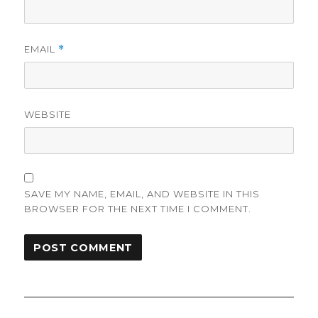
EMAIL
*
WEBSITE
SAVE MY NAME, EMAIL, AND WEBSITE IN THIS
BROWSER FOR THE NEXT TIME I COMMENT.
Post