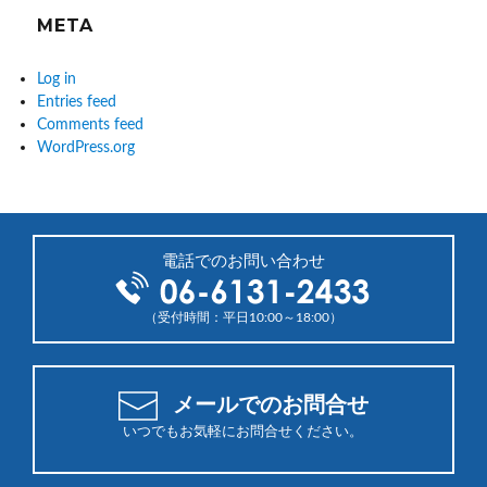
META
Log in
Entries feed
Comments feed
WordPress.org
電話でのお問い合わせ
（受付時間：平日10:00～18:00）
メールでのお問合せ
いつでもお気軽にお問合せください。