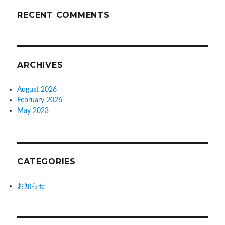
RECENT COMMENTS
ARCHIVES
August 2026
February 2026
May 2023
CATEGORIES
お知らせ